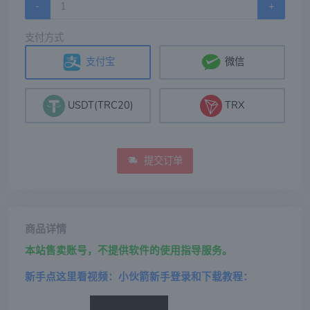
-
+
支付方式
支付宝
微信
USDT(TRC20)
TRX
提交订单
商品详情
本站售卖账号，不提供软件的使用指导服务。
新手点这里看视频：小伙箭新手登录和下载教程：