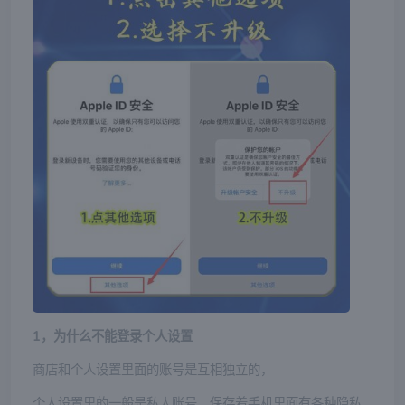
1，为什么不能登录个人设置
商店和个人设置里面的账号是互相独立的，
个人设置里的一般是私人账号，保存着手机里面有各种隐私