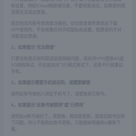
和设置，例如iCloud相册通讯录，不要轻易退出，如果密码错
误将无法退出登录。
而且购买的账号是商家注册的，仅仅是登录苹果商店下载
APP使用的，不会收集任何手机隐私和设置，就算密码不对
也能退出登录。
2，如果提示“无法登录”
只要没有提示密码错误就是网络问题，请关闭VPN更换4G或
5G网络再试，开启或关闭飞行模式再试下，还是不行就重启
手机。
3，如果提示需要手机验证码，或需要解锁
说明此账号被别人绑定手机号了，请更换其它账号。
4，如果提示“此账号被禁用”或“已停用”
说明此id账号被封了，请更换，假如是更新，就是旧账号出现
了问题，所以不能用此账号更新，只能删掉用最新id重新下
载。